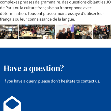
complexes phrases de grammaire, des questions ciblant les JO
de Paris ou la culture française ou francophone avec
détermination. Tous ont plus ou moins essayé d'utiliser leur
français ou leur connaissance de la langue.
Have a question?
If you have a query, please don't hesitate to contact us.