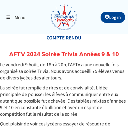
Menu
Log in
COMPTE RENDU
AFTV 2024 Soirée Trivia Années 9 & 10
Le vendredi 9 Août, de 18h à 20h, l'AFTV a une nouvelle fois
organisé sa soirée Trivia. Nous avons accueilli 75 élèves venus
de divers lycées des alentours.
La soirée fut remplie de rires et de convivialité. L'idée
principale de pousser les élèves à communiquer entre eux
autant que possible fut achevée. Des tablées mixtes d'années
9 et 10 en constante ébullition et avec un esprit de
compétition fut le résultat de la soirée.
Quel plaisir de voir ces lycéens essayer de résoudre de